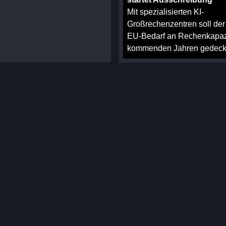
Mit spezialisierten KI-
Großrechenzentren soll der
EU-Bedarf an Rechenkapazi
kommenden Jahren gedeck