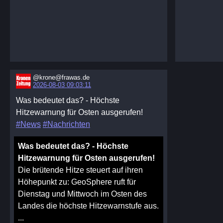
@krone@frawas.de
2026-08-03 09:03:11
Was bedeutet das? - Höchste
Hitzewarnung für Osten ausgerufen!
#News
#Nachrichten
Was bedeutet das? - Höchste
Hitzewarnung für Osten ausgerufen!
Die brütende Hitze steuert auf ihren
Höhepunkt zu: GeoSphere ruft für
Dienstag und Mittwoch im Osten des
Landes die höchste Hitzewarnstufe aus.
...