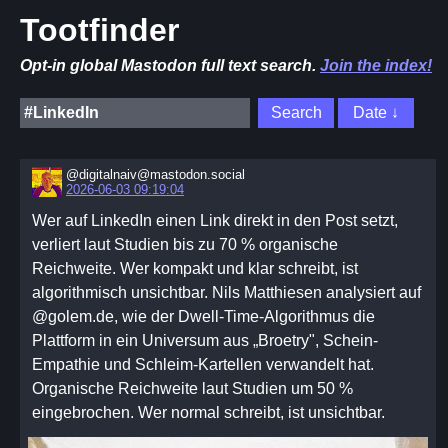
Tootfinder
Opt-in global Mastodon full text search.
Join the index!
@digitalnaiv@mastodon.social
2026-06-03 09:19:04
Wer auf LinkedIn einen Link direkt in den Post setzt,
verliert laut Studien bis zu 70 % organische
Reichweite. Wer kompakt und klar schreibt, ist
algorithmisch unsichtbar. Nils Matthiesen analysiert auf
@golem.de, wie der Dwell-Time-Algorithmus die
Plattform in ein Universum aus „Broetry", Schein-
Empathie und Schleim-Kartellen verwandelt hat.
Organische Reichweite laut Studien um 50 %
eingebrochen. Wer normal schreibt, ist unsichtbar.