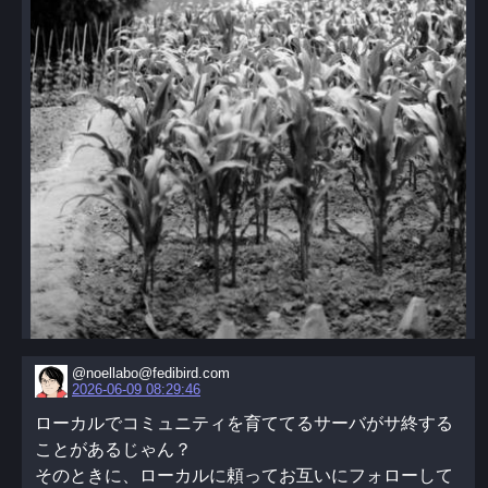
@noellabo@fedibird.com
2026-06-09 08:29:46
ローカルでコミュニティを育ててるサーバがサ終する
ことがあるじゃん？
そのときに、ローカルに頼ってお互いにフォローして