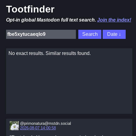
Tootfinder
Opt-in global Mastodon full text search.
Join the index!
No exact results. Similar results found.
@primonatura@mstdn.social
2026-08-07 14:00:58