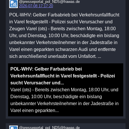
@presseportal_pol_NDS@frawas.de
2026-07-08 17:17:20
POL-WHV: Gelber Farbabrieb bei Verkehrsunfallflucht
in Varel festgestellt - Polizei sucht Verursacher und
Zeugen Varel (ots) - Bereits zwischen Montag, 18:00
Uhr, und Dienstag, 10:00 Uhr, beschädigte ein bislang
unbekannter Verkehrsteilnehmer in der Jadestraße in
Varel einen geparkten schwarzen Audi und entfernte
sich anschließend unerlaubt vom Unfallort. ...
POL-WHV: Gelber Farbabrieb bei
Verkehrsunfallflucht in Varel festgestellt - Polizei
sucht Verursacher und...
Varel (ots) - Bereits zwischen Montag, 18:00 Uhr, und
Dienstag, 10:00 Uhr, beschädigte ein bislang
unbekannter Verkehrsteilnehmer in der Jadestraße in
Varel einen geparkten...
@presseportal_pol_NDS@frawas.de