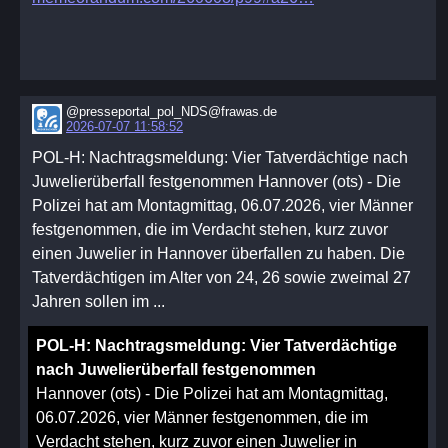
@presseportal_pol_NDS@frawas.de
2026-07-07 11:58:52
POL-H: Nachtragsmeldung: Vier Tatverdächtige nach
Juwelierüberfall festgenommen Hannover (ots) - Die
Polizei hat am Montagmittag, 06.07.2026, vier Männer
festgenommen, die im Verdacht stehen, kurz zuvor
einen Juwelier in Hannover überfallen zu haben. Die
Tatverdächtigen im Alter von 24, 26 sowie zweimal 27
Jahren sollen im ...
POL-H: Nachtragsmeldung: Vier Tatverdächtige
nach Juwelierüberfall festgenommen
Hannover (ots) - Die Polizei hat am Montagmittag,
06.07.2026, vier Männer festgenommen, die im
Verdacht stehen, kurz zuvor einen Juwelier in