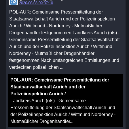
2026-06-08 09:37:10
POL-AUR: Gemeinsame Pressemitteilung der
Staatsanwaltschaft Aurich und der Polizeiinspektion
Aurich / Wittmund - Norderney - Mutmaßlicher
Drogenhändler festgenommen Landkreis Aurich (ots) -
Gemeinsame Pressemitteilung der Staatsanwaltschaft
Aurich und der Polizeiinspektion Aurich / Wittmund
Norderney - Mutmaßlicher Drogenhändler
festgenommen Nach umfangreichen Ermittlungen und
verdeckten polizeilichen ...
POL-AUR: Gemeinsame Pressemitteilung der
Staatsanwaltschaft Aurich und der
Polizeiinspektion Aurich /...
Landkreis Aurich (ots) - Gemeinsame
Pressemitteilung der Staatsanwaltschaft Aurich und
der Polizeiinspektion Aurich / Wittmund Norderney -
Mutmaßlicher Drogenhändler...